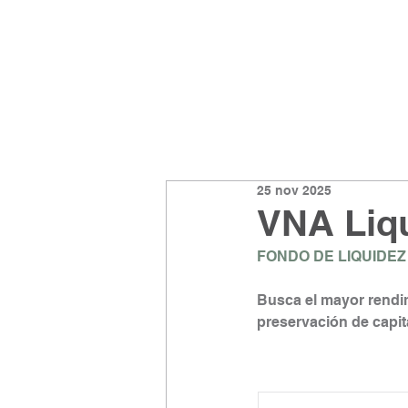
25 nov 2025
VNA Liqu
FONDO DE LIQUIDEZ
Busca el mayor rendim
preservación de capita