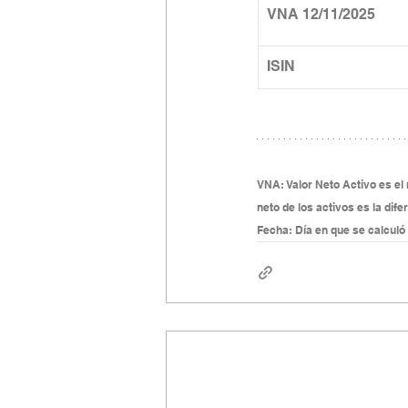
VNA 12/11/2025
ISIN
VNA: Valor Neto Activo es el r
neto de los activos es la dife
Fecha: Día en que se calculó