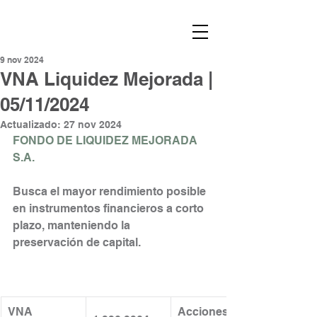
9 nov 2024
VNA Liquidez Mejorada |
05/11/2024
Actualizado:
27 nov 2024
FONDO DE LIQUIDEZ MEJORADA 
S.A.
Busca el mayor rendimiento posible 
en instrumentos financieros a corto 
plazo, manteniendo la
preservación de capital.
VNA 
Acciones en 