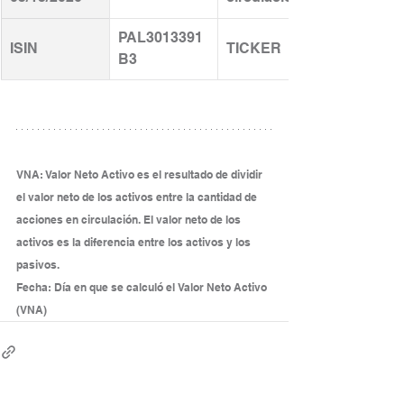
PAL3013391
ISIN
TICKER
B3
VNA: Valor Neto Activo es el resultado de dividir 
el valor neto de los activos entre la cantidad de 
acciones en circulación. El valor neto de los 
activos es la diferencia entre los activos y los 
pasivos.
Fecha: Día en que se calculó el Valor Neto Activo 
(VNA)