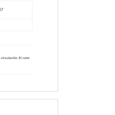
67
circulación. El valor 