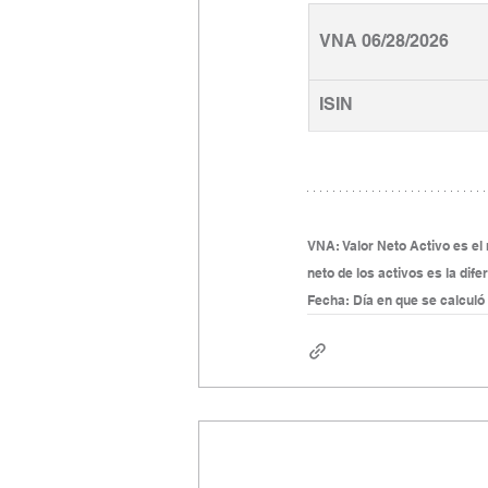
VNA 06/28/2026
ISIN
VNA: Valor Neto Activo es el r
neto de los activos es la dife
Fecha: Día en que se calculó