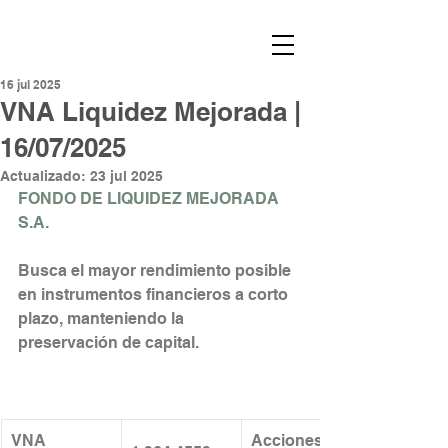
16 jul 2025
VNA Liquidez Mejorada |
16/07/2025
Actualizado:
23 jul 2025
FONDO DE LIQUIDEZ MEJORADA 
S.A.
Busca el mayor rendimiento posible 
en instrumentos financieros a corto 
plazo, manteniendo la
preservación de capital.
VNA 
Acciones en 