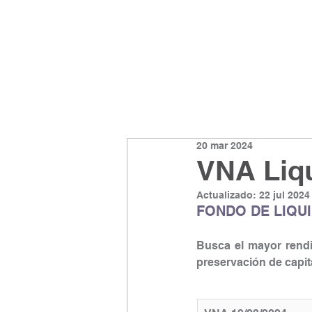
20 mar 2024
VNA Liqu
Actualizado:
22 jul 2024
FONDO DE LIQU
Busca el mayor rendi
preservación de capita