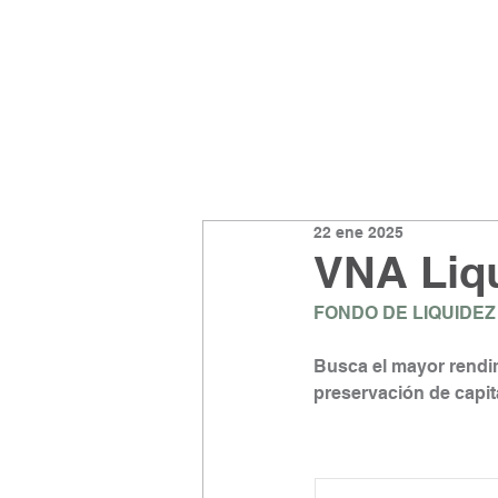
22 ene 2025
VNA Liqu
FONDO DE LIQUIDEZ
Busca el mayor rendim
preservación de capita