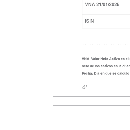
VNA 21/01/2025
ISIN
VNA: Valor Neto Activo es el r
neto de los activos es la dife
Fecha: Día en que se calculó