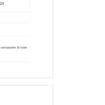
.24
circulación. El valor 